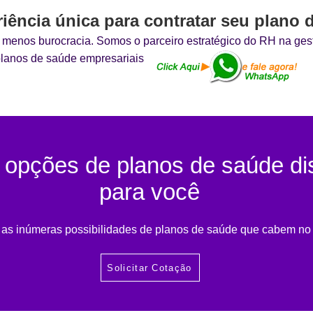
iência única para contratar seu plano 
, menos burocracia. Somos o parceiro estratégico do RH na ges
planos de saúde empresariais
s opções de planos de saúde di
para você
as inúmeras possibilidades de planos de saúde que cabem no 
Solicitar Cotação