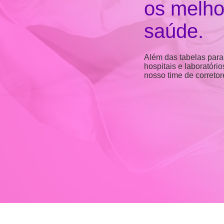
os melho
saúde.
Além das tabelas para
hospitais e laboratóri
nosso time de corretor