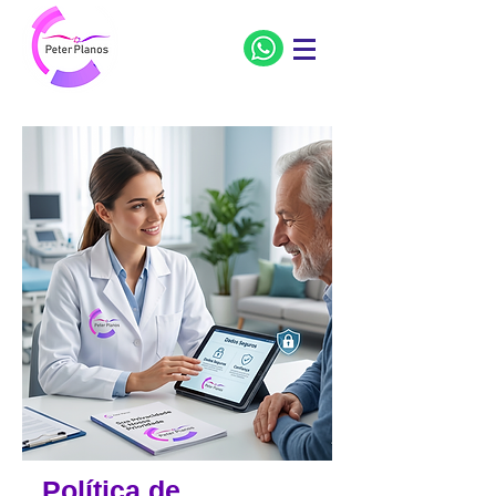
Política de