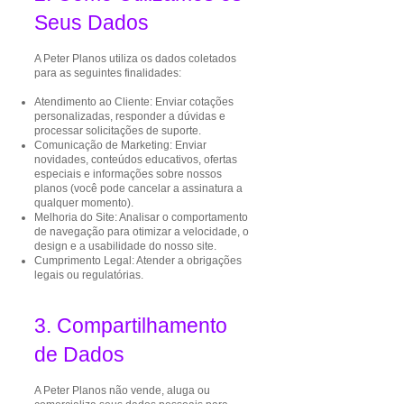
Seus Dados
A Peter Planos utiliza os dados coletados
para as seguintes finalidades:
Atendimento ao Cliente: Enviar cotações
personalizadas, responder a dúvidas e
processar solicitações de suporte.
Comunicação de Marketing: Enviar
novidades, conteúdos educativos, ofertas
especiais e informações sobre nossos
planos (você pode cancelar a assinatura a
qualquer momento).
Melhoria do Site: Analisar o comportamento
de navegação para otimizar a velocidade, o
design e a usabilidade do nosso site.
Cumprimento Legal: Atender a obrigações
legais ou regulatórias.
3. Compartilhamento
de Dados
A Peter Planos não vende, aluga ou