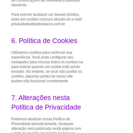
de comunicações de marketing a qualquer
momento.
Para exercer qualquer um desses direitos,
entre em contato conosco através do e-mail:
privacidade@peterplanos.com.br
6. Política de Cookies
Utilizamos cookies para melhorar sua
experiência. Você pode configurar seu
navegador para recusar todos os cookies ou
para indicar quando um cookie está sendo
enviado. No entanto, se você não aceitar os
cookies, algumas partes do nosso site
podem não funcionar corretamente.
7. Alterações nesta
Política de Privacidade
Podemos atualizar nossa Política de
Privacidade periodicamente. Qualquer
alteração será publicada nesta página com